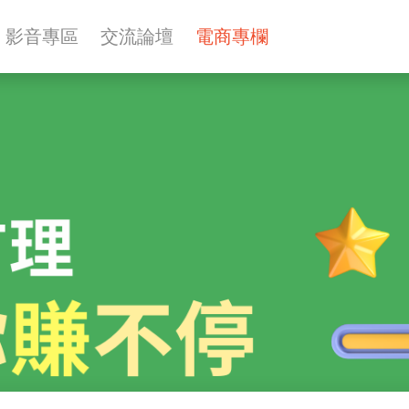
影音專區
交流論壇
電商專欄