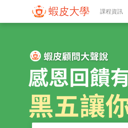
蝦皮大學
課程資訊