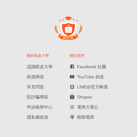
關於蝦皮大學
關注我們
認識蝦皮大學
Facebook 社團
師資陣容
YouTube 頻道
常見問題
LINE@官方帳號
防詐騙專區
Shopee
申訴檢舉中心
電商大聲公
隱私權政策
蝦聊電商