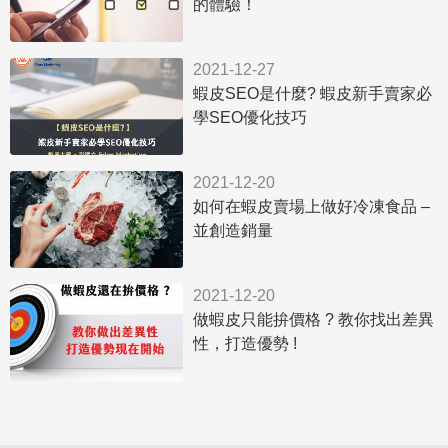
的體驗！
2021-12-27
蝦皮SEO是什麼? 蝦皮新手賣家必
學SEO優化技巧
2021-12-20
如何在蝦皮賣場上做好冷凍食品 –
並創造銷量
2021-12-20
做蝦皮只能拚價格 ? 教你找出差異
性，打造優勢 !