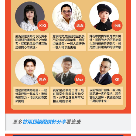
更多
首兩屆認證講師分享
看這邊