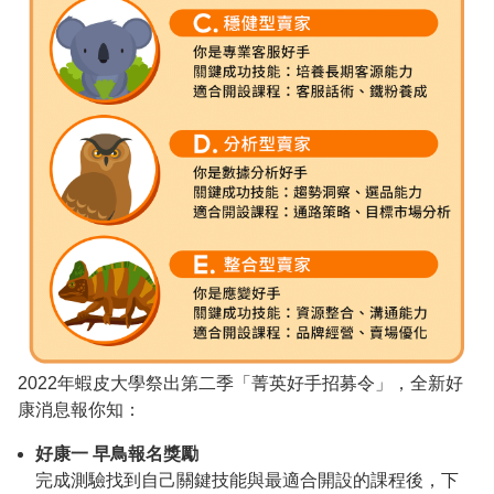
2022年蝦皮大學祭出第二季「菁英好手招募令」，全新好
康消息報你知：
好康一 早鳥報名獎勵
完成測驗找到自己關鍵技能與最適合開設的課程後，下