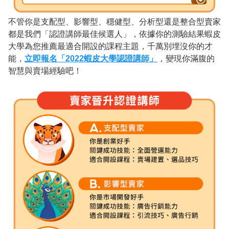
不管你是支配型、影響型、穩健型、分析型還是整合型賣家
都是我們「認證講師最佳候選人」，依據你的測驗結果蝦皮
大學為您推薦最適合開設的課程主題，千萬別埋沒你的才
能，
立即報名「2022蝦皮大學認證講師」
，變現你滿腹的
智慧與賣場經驗吧！