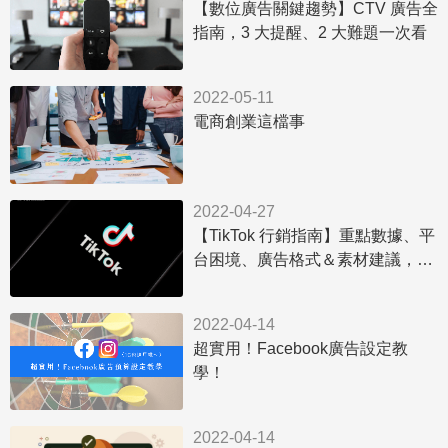
【數位廣告關鍵趨勢】CTV 廣告全
指南，3 大提醒、2 大難題一次看
2022-05-11
電商創業這檔事
2022-04-27
【TikTok 行銷指南】重點數據、平
台困境、廣告格式＆素材建議，一
次掌握！
2022-04-14
超實用！Facebook廣告設定教
學！
2022-04-14