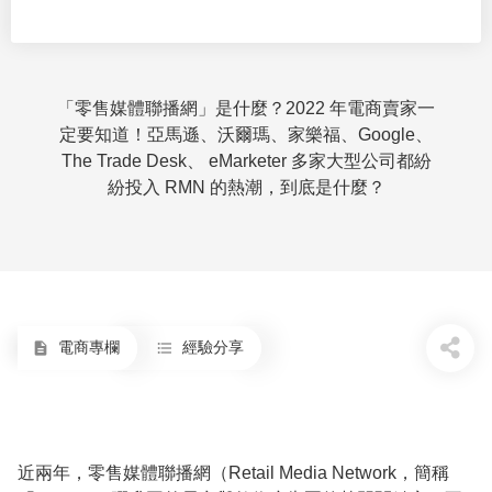
「零售媒體聯播網」是什麼？2022 年電商賣家一
定要知道！亞馬遜、沃爾瑪、家樂福、Google、
The Trade Desk、 eMarketer 多家大型公司都紛
紛投入 RMN 的熱潮，到底是什麼？
電商專欄
經驗分享
description
format_list_bulleted
近兩年，零售媒體聯播網（Retail Media Network，簡稱