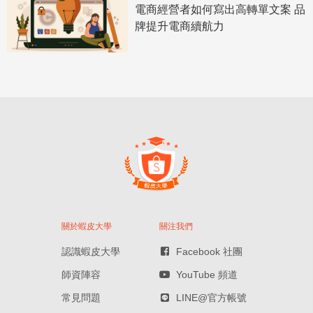
電商經營者如何寫出高轉單文案 品
牌提升電商續航力
關於蝦皮大學
關注我們
認識蝦皮大學
Facebook 社團
師資陣容
YouTube 頻道
常見問題
LINE@官方帳號