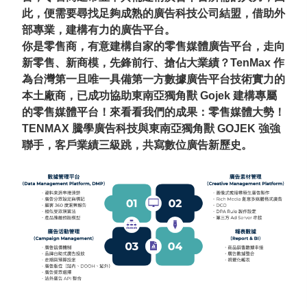
此，便需要尋找足夠成熟的廣告科技公司結盟，借助外
部專業，建構有力的廣告平台。
你是零售商，有意建構自家的零售媒體廣告平台，走向
新零售、新商模，先鋒前行、搶佔大業績？TenMax 作
為台灣第一且唯一具備第一方數據廣告平台技術實力的
本土廠商，已成功協助東南亞獨角獸 Gojek 建構專屬
的零售媒體平台！來看看我們的成果：零售媒體大勢！
TENMAX 騰學廣告科技與東南亞獨角獸 GOJEK 強強
聯手，客戶業績三級跳，共寫數位廣告新歷史。