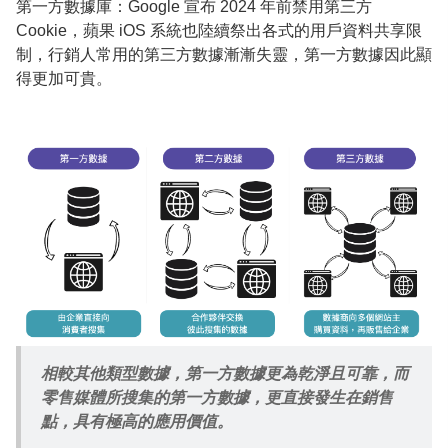
第一方數據庫：Google 宣布 2024 年前禁用第三方
Cookie，蘋果 iOS 系統也陸續祭出各式的用戶資料共享限
制，行銷人常用的第三方數據漸漸失靈，第一方數據因此顯
得更加可貴。
相較其他類型數據，第一方數據更為乾淨且可靠，而
零售媒體所搜集的第一方數據，更直接發生在銷售
點，具有極高的應用價值。