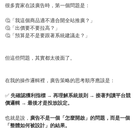
很多賣家在談廣告時，第一個問題是：
🤔「我這個商品適不適合開全站推廣？」
🤔「出價要不要拉高？」
🤔「預算是不是要跟著系統建議走？」
但這些問題，其實都太後面了。
在我的操作邏輯裡，廣告策略的思考順序應該是：
✅
先確認獲利指標 → 再理解系統規則 → 接著判讀平台競
價邏輯 → 最後才是投放設定。
也就是說，
廣告不是一個「怎麼開啟」的問題，而是一個
「整體如何被設計」的結果。