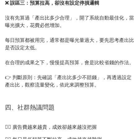
❌ 誤區三：預算拉高，卻沒有設定停損邏輯
沒有先算過「產出比多少合理」，開了系統自動最佳化，當
曝光擴大，花費必然增加。
每日預算都被用完，通常都是曝光量過大，要先思考產出比
是否設定太低。
在合理的成果之下，慢慢提高預算，會是比較省錢的作法。
👉 判斷原則：先確認「產出比多少不賠錢」，再透過設定
產出比，觀察流量變化，依此來調整預算。
四、社群熱議問題
😵‍💫 廣告費越來越貴，成效卻越來越沒把握