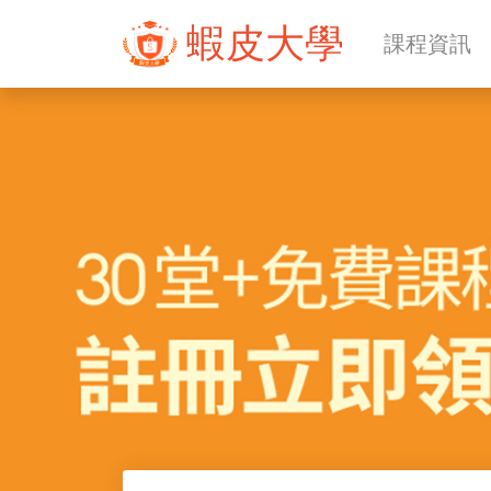
蝦皮大學
課程資訊