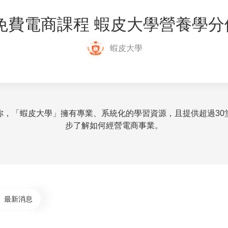
3免費電商課程 蝦皮大學營養學
蝦皮大學
你，「蝦皮大學」擁有專業、系統化的學習資源，且提供超過30
步了解如何經營電商事業。
最新消息