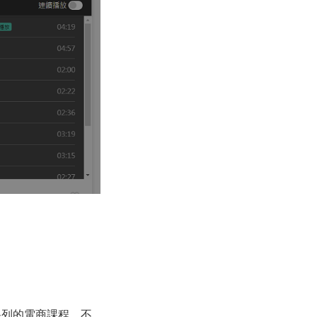
系列的電商課程、不