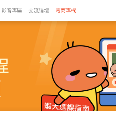
影音專區
交流論壇
電商專欄