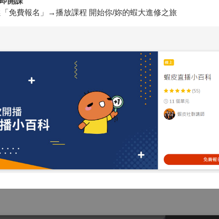
立即開課
「免費報名」→播放課程 開始你/妳的蝦大進修之旅