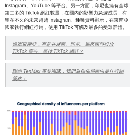
Instagram、YouTube 等平台。另一方面，印尼也擁有全球
第二多的 TikTok 網紅數量，在國內的影響力急遽成長，有
望在不久的未來超越 Instagram。種種資料顯示，在東南亞
國家執行網紅行銷，使用 TikTok 可觸及最多的受眾群體。
進軍東南亞，有意在越南、印尼、馬來西亞投放
TikTok 廣告、尋找 TikTok 網紅？
聯絡 TenMax 專業團隊，我們為你佈局南向最佳行銷
策略！