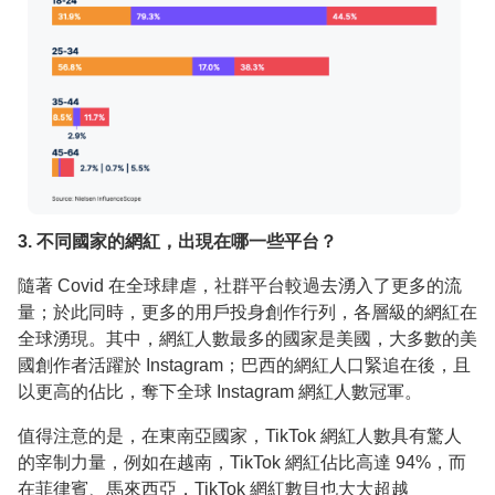
3. 不同國家的網紅，出現在哪一些平台？
隨著 Covid 在全球肆虐，社群平台較過去湧入了更多的流
量；於此同時，更多的用戶投身創作行列，各層級的網紅在
全球湧現。其中，網紅人數最多的國家是美國，大多數的美
國創作者活躍於 Instagram；巴西的網紅人口緊追在後，且
以更高的佔比，奪下全球 Instagram 網紅人數冠軍。
值得注意的是，在東南亞國家，TikTok 網紅人數具有驚人
的宰制力量，例如在越南，TikTok 網紅佔比高達 94%，而
在菲律賓、馬來西亞，TikTok 網紅數目也大大超越