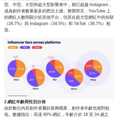
型、中型、大型和超大型影響者中，都已超越 Instagram，
成為創作者數量最多的肥沃土攘。整體而言，YouTube 上
的網紅人數明顯少於其他平台，但其在超大型網紅中的份額
（28.7%）與 Instagram（34.5%）和 TikTok（36.7%）相
當。
2.網紅年齡與性別分佈
由於數位內容創作者屬於新興職業，創作者年齡也相對較
低。數據指出：高達 90% 網紅，年齡介於 18 至 34 歲之