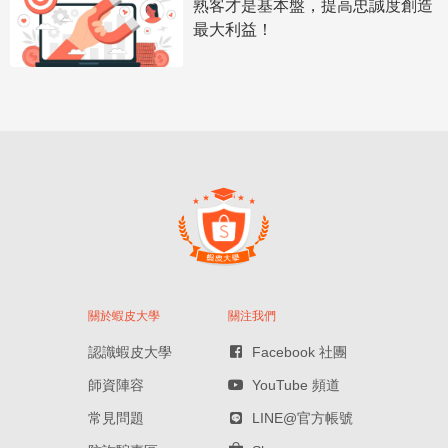
熟客才是基本盤，提高忠誠度創造
最大利益！
關於蝦皮大學
關注我們
認識蝦皮大學
Facebook 社團
師資陣容
YouTube 頻道
常見問題
LINE@官方帳號