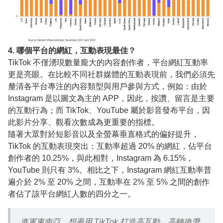
4. 哪個平台的網紅，互動表現最佳？
TikTok 不僅湧現數量龐大的內容創作者，平台網紅互動率
更是亮眼。在比較不同社群媒體的互動表現前，我們必須先
釐清各平台專注的內容類型與用戶參與方式，例如：由於
Instagram 是以圖文為主的 APP，因此，按讚、留言是主要
的互動行為；而 TikTok、YouTube 屬於影音發布平台，因
此影片分享、觀看次數成為更重要的指標。
隨著大眾對於短影音以及全螢幕垂直格式的偏好提升，
TikTok 的互動表現突出：互動率超過 20% 的網紅，佔平台
創作者的 10.25%，與此相對，Instagram 為 6.15%，
YouTube 則只有 3%。相比之下，Instagram 網紅互動率普
遍介於 2% 至 20% 之間，互動率在 2% 至 5% 之間的創作
者佔了該平台網紅人數的四分之一。
進軍東南亞，想善用 TikTok 打造高互動、高轉換潛