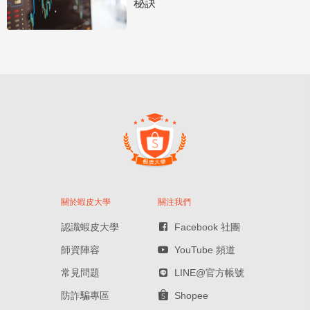
秘訣
關於蝦皮大學
關注我們
認識蝦皮大學
Facebook 社團
師資陣容
YouTube 頻道
常見問題
LINE@官方帳號
防詐騙專區
Shopee