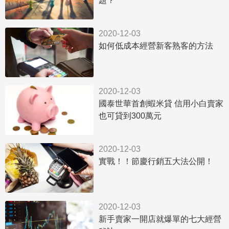
題？
2020-12-03
如何低成本經營新客熟客的方法
2020-12-03
國泰世華首創蝦米貸 信用小白賣家
也可貸到300萬元
2020-12-03
實戰！！節慶行銷五大法公開！
2020-12-03
新手賣家一開店就爆單的七大經營