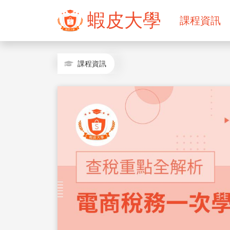
蝦皮大學
課程資訊
課程資訊