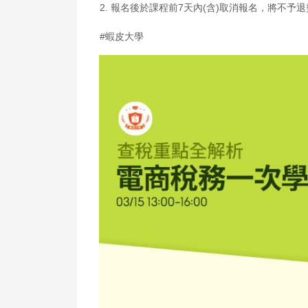
2. 報名後於課程前7天內(含)取消報名，將不予退
#蝦皮大學