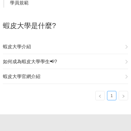
學員規範
蝦皮大學是什麼?
蝦皮大學介紹
如何成為蝦皮大學學生📢?
蝦皮大學官網介紹
1