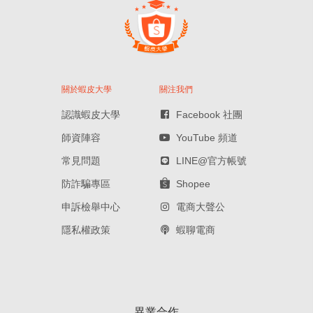
關於蝦皮大學
關注我們
認識蝦皮大學
Facebook 社團
師資陣容
YouTube 頻道
常見問題
LINE@官方帳號
防詐騙專區
Shopee
申訴檢舉中心
電商大聲公
隱私權政策
蝦聊電商
異業合作