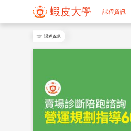
蝦皮大學
課程資訊
課程資訊