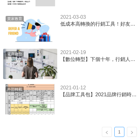
2021-03-03
賣家教育
低成本高轉換的行銷工具！好友推薦活動成功的6大關鍵
2021-02-19
電商趨勢
【數位轉型】下個十年，行銷人才必了解的四大趨勢！
2021-01-12
外部轉載
【品牌工具包】2021品牌行銷時間表(提供excel表下載)
1