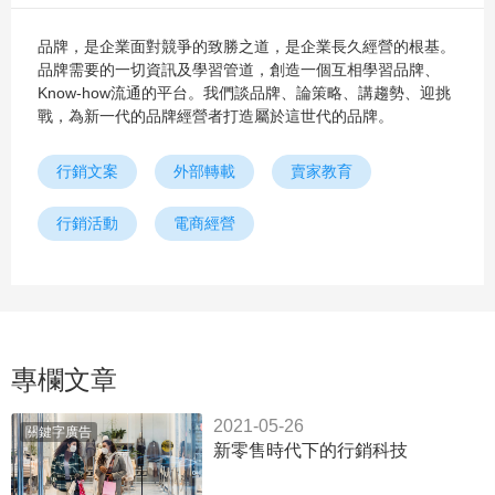
品牌，是企業面對競爭的致勝之道，是企業長久經營的根基。
品牌需要的一切資訊及學習管道，創造一個互相學習品牌、
Know-how流通的平台。我們談品牌、論策略、講趨勢、迎挑
戰，為新一代的品牌經營者打造屬於這世代的品牌。
行銷文案
外部轉載
賣家教育
行銷活動
電商經營
專欄文章
2021-05-26
關鍵字廣告
新零售時代下的行銷科技