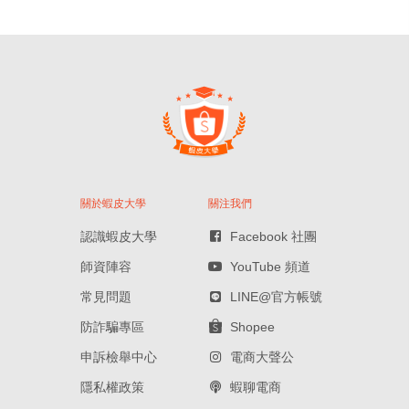
關於蝦皮大學
關注我們
認識蝦皮大學
Facebook 社團
師資陣容
YouTube 頻道
常見問題
LINE@官方帳號
防詐騙專區
Shopee
申訴檢舉中心
電商大聲公
隱私權政策
蝦聊電商