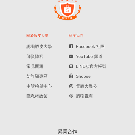
關於蝦皮大學
關注我們
認識蝦皮大學
Facebook 社團
師資陣容
YouTube 頻道
常見問題
LINE@官方帳號
防詐騙專區
Shopee
申訴檢舉中心
電商大聲公
隱私權政策
蝦聊電商
異業合作