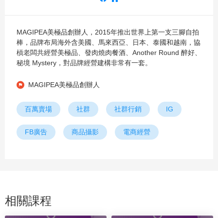
MAGIPEA美極品創辦人，2015年推出世界上第一支三腳自拍
棒，品牌布局海外含美國、馬來西亞、日本、泰國和越南，協
槓老闆共經營美極品、發肉燒肉餐酒、Another Round 醉好、
秘境 Mystery，對品牌經營建構非常有一套。
MAGIPEA美極品創辦人
百萬賣場
社群
社群行銷
IG
FB廣告
商品攝影
電商經營
相關課程