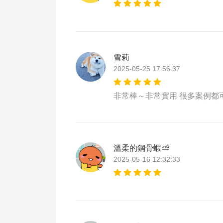
雪莉
2025-05-25 17:56:37
非常棒～非常實用 很多案例都
溫柔的鋼骨蝦⛅
2025-05-16 12:32:33