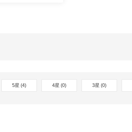
5星
(4)
4星
(0)
3星
(0)