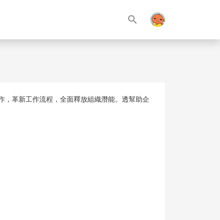
search
運作，革新工作流程，全面釋放組織潛能。透幫助企