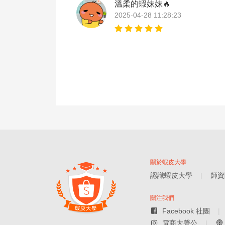
溫柔的蝦妹妹🔥
2025-04-28 11:28:23
關於蝦皮大學
認識蝦皮大學
師資
關注我們
Facebook 社團
電商大聲公