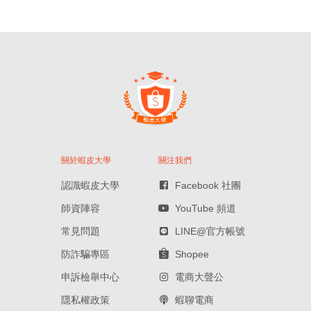
關於蝦皮大學
關注我們
認識蝦皮大學
Facebook 社團
師資陣容
YouTube 頻道
常見問題
LINE@官方帳號
防詐騙專區
Shopee
申訴檢舉中心
電商大聲公
隱私權政策
蝦聊電商