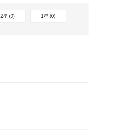
2星
(0)
1星
(0)