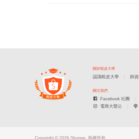
關於蝦皮大學
認識蝦皮大學
師資
關注我們
Facebook 社團
電商大聲公
Copyright ©
2026
Shopee. 版權所有。