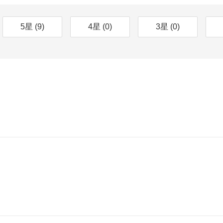
5星
(9)
4星
(0)
3星
(0)