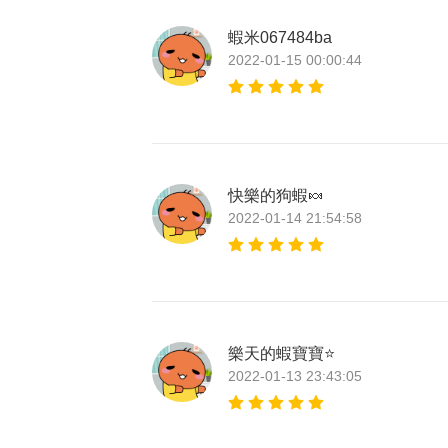
蝦米067484ba
2022-01-15 00:00:44
快樂的狗蝦🍬
2022-01-14 21:54:58
樂天的蝦寶寶⭐
2022-01-13 23:43:05