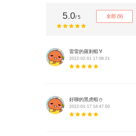
5.0
全部
(9)
/ 5
雷雷的羅剎蝦🏅
2022-02-01 17:08:21
好聊的黑虎蝦⛄
2022-01-17 18:47:50