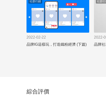
社群行銷
社群行
2022-02-22
2022-0
品牌IG這樣玩，打造鐵粉經濟 (下篇)
綜合評價