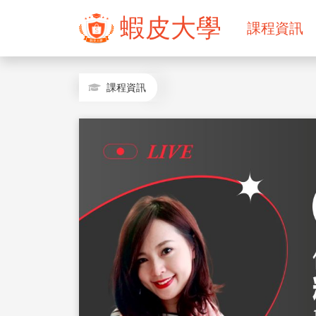
蝦皮大學
課程資訊
課程資訊