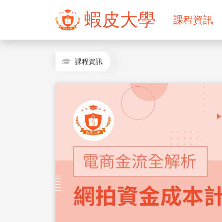
蝦皮大學
課程資訊
課程資訊