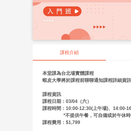
課程介紹
本堂課為台北場實體課程
蝦皮大學將於課程前聊聊通知課程詳細資
課程資訊 
課程日期：03/04（六）
課程時間：10:00-12:30(上午場)、14:00-1
                  *不提供午餐，可自
課程費用：$1,799