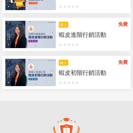
免費
線上
蝦皮進階行銷活動
免費
線上
蝦皮初階行銷活動