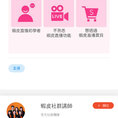
直播
蝦皮社群講師
關注
add
官方社群團隊